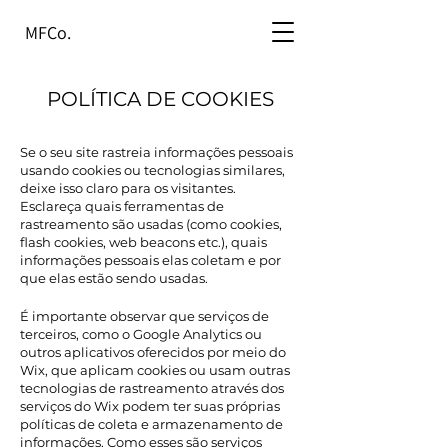
MFCo.​​
POLÍTICA DE COOKIES
Se o seu site rastreia informações pessoais
usando cookies ou tecnologias similares,
deixe isso claro para os visitantes.
Esclareça quais ferramentas de
rastreamento são usadas (como cookies,
flash cookies, web beacons etc.), quais
informações pessoais elas coletam e por
que elas estão sendo usadas.
É importante observar que serviços de
terceiros, como o Google Analytics ou
outros aplicativos oferecidos por meio do
Wix, que aplicam cookies ou usam outras
tecnologias de rastreamento através dos
serviços do Wix podem ter suas próprias
políticas de coleta e armazenamento de
informações. Como esses são serviços